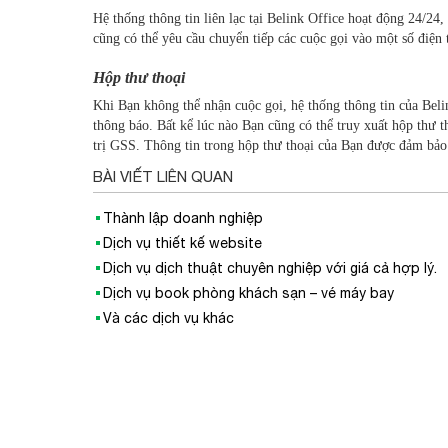
Hệ thống thông tin liên lạc tại Belink Office hoạt động 24/24
cũng có thể yêu cầu chuyển tiếp các cuộc gọi vào một số điện t
Hộp thư thoại
Khi Bạn không thể nhận cuộc gọi, hệ thống thông tin của Belin
thông báo. Bất kể lúc nào Bạn cũng có thể truy xuất hộp thư t
trị GSS. Thông tin trong hộp thư thoại của Bạn được đảm bảo 
BÀI VIẾT LIÊN QUAN
Thành lập doanh nghiệp
Dịch vụ thiết kế website
Dịch vụ dịch thuật chuyên nghiệp với giá cả hợp lý.
Dịch vụ book phòng khách sạn – vé máy bay
Và các dịch vụ khác